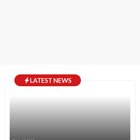
LATEST NEWS